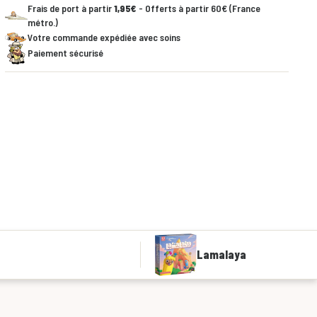
Frais de port à partir
1,95€
- Offerts à partir 60€ (France
métro.)
Votre commande expédiée avec soins
Paiement sécurisé
Lamalaya