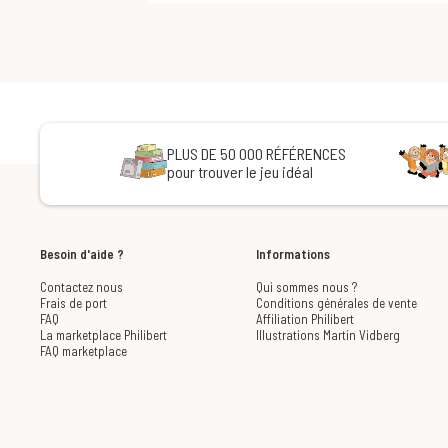
PLUS DE 50 000 RÉFÉRENCES
pour trouver le jeu idéal
Besoin d'aide ?
Informations
Contactez nous
Qui sommes nous ?
Frais de port
Conditions générales de vente
FAQ
Affiliation Philibert
La marketplace Philibert
Illustrations Martin Vidberg
FAQ marketplace