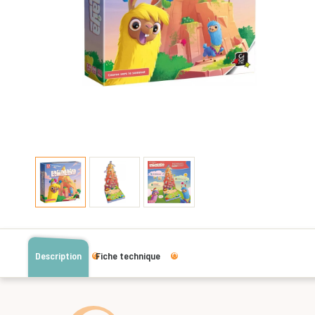
Description
Fiche technique