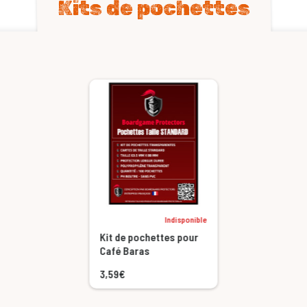
Kits de pochettes
Indisponible
Kit de pochettes pour
Café Baras
3,59€