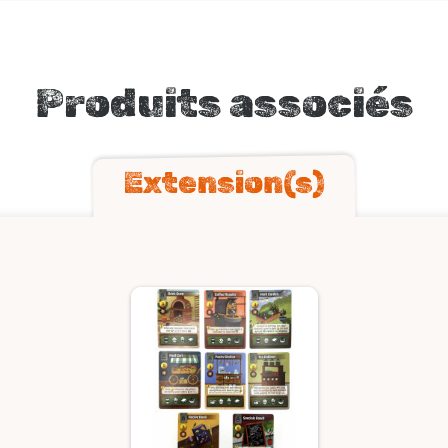
Produits associés
Extension(s)