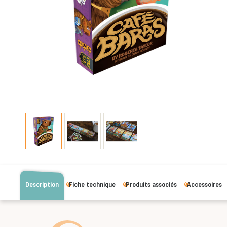
Description
Fiche technique
Produits associés
Accessoires