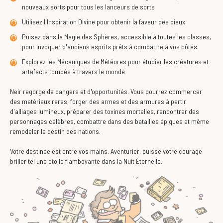
nouveaux sorts pour tous les lanceurs de sorts
Utilisez l'Inspiration Divine pour obtenir la faveur des dieux
Puisez dans la Magie des Sphères, accessible à toutes les classes,
pour invoquer d'anciens esprits prêts à combattre à vos côtés
Explorez les Mécaniques de Météores pour étudier les créatures et
artefacts tombés à travers le monde
Neir regorge de dangers et d'opportunités. Vous pourrez commercer
des matériaux rares, forger des armes et des armures à partir
d'alliages lumineux, préparer des toxines mortelles, rencontrer des
personnages célèbres, combattre dans des batailles épiques et même
remodeler le destin des nations.
Votre destinée est entre vos mains. Aventurier, puisse votre courage
briller tel une étoile flamboyante dans la Nuit Éternelle.