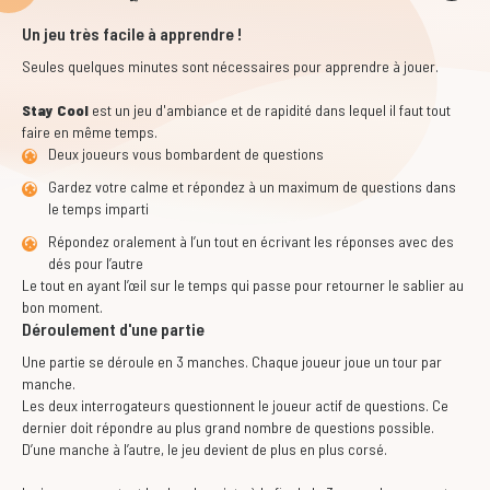
Un jeu très facile à apprendre !
Seules quelques minutes sont nécessaires pour apprendre à jouer.
Stay Cool
est un jeu d'ambiance et de rapidité dans lequel il faut tout
faire en même temps.
Deux joueurs vous bombardent de questions
Gardez votre calme et répondez à un maximum de questions dans
le temps imparti
Répondez oralement à l’un tout en écrivant les réponses avec des
dés pour l’autre
Le tout en ayant l’œil sur le temps qui passe pour retourner le sablier au
bon moment.
Déroulement d'une partie
Une partie se déroule en 3 manches. Chaque joueur joue un tour par
manche.
Les deux interrogateurs questionnent le joueur actif de questions. Ce
dernier doit répondre au plus grand nombre de questions possible.
D’une manche à l’autre, le jeu devient de plus en plus corsé.