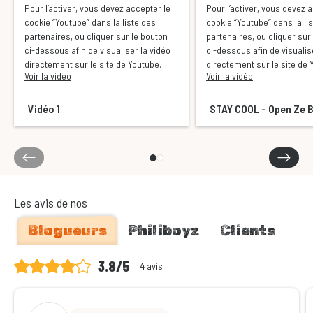
Pour l’activer, vous devez accepter le
Pour l’activer, vous devez 
cookie “Youtube” dans la liste des
cookie “Youtube” dans la li
partenaires, ou cliquer sur le bouton
partenaires, ou cliquer sur
ci-dessous afin de visualiser la vidéo
ci-dessous afin de visualis
directement sur le site de Youtube.
directement sur le site de 
Voir la vidéo
Voir la vidéo
Vidéo 1
STAY COOL - Open Ze 
Les avis de nos
Blogueurs
Philiboyz
Clients
3.8/5
4 avis