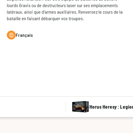
lourds Gravis ou de destructeurs laser sur ses emplacements
latéraux, ainsi que d'armes auxiliaires. Renversez le cours de la
bataille en faisant débarquer vos troupes.
Français
Horus Heresy : Legi