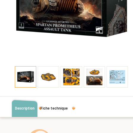
Description
Fiche technique