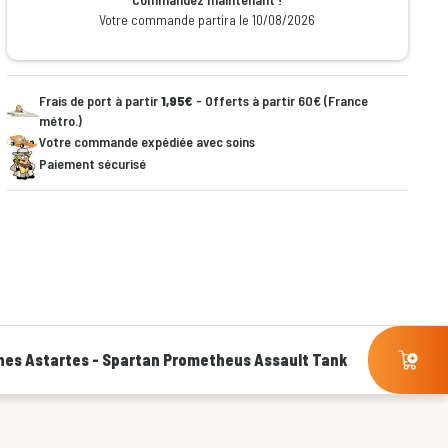
Votre commande partira le 10/08/2026
Frais de port à partir
1,95€
- Offerts à partir 60€ (France
métro.)
Votre commande expédiée avec soins
Paiement sécurisé
ones Astartes - Spartan Prometheus Assault Tank