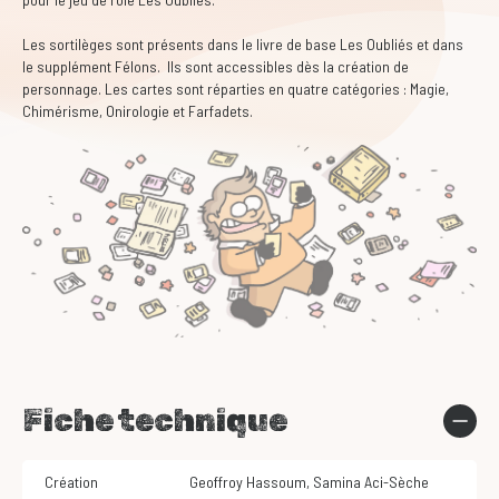
Les sortilèges sont présents dans le livre de base Les Oubliés et dans
le supplément Félons. Ils sont accessibles dès la création de
personnage. Les cartes sont réparties en quatre catégories : Magie,
Chimérisme, Onirologie et Farfadets.
Fiche technique
Création
Geoffroy Hassoum
,
Samina Aci-Sèche