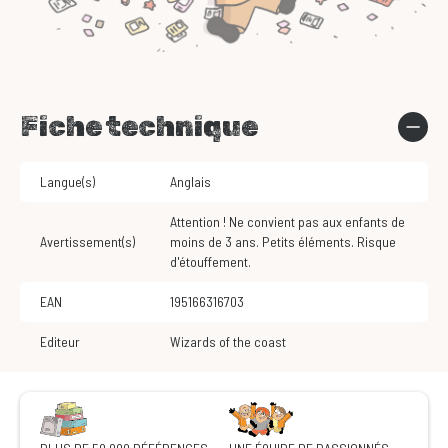
Fiche technique
Langue(s)
Anglais
Attention ! Ne convient pas aux enfants de
Avertissement(s)
moins de 3 ans. Petits éléments. Risque
d'étouffement.
EAN
195166316703
Editeur
Wizards of the coast