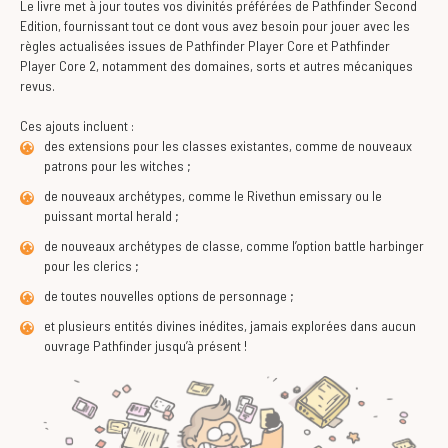
Le livre met à jour toutes vos divinités préférées de Pathfinder Second
Edition, fournissant tout ce dont vous avez besoin pour jouer avec les
règles actualisées issues de Pathfinder Player Core et Pathfinder
Player Core 2, notamment des domaines, sorts et autres mécaniques
revus.
Ces ajouts incluent :
des extensions pour les classes existantes, comme de nouveaux
patrons pour les witches ;
de nouveaux archétypes, comme le Rivethun emissary ou le
puissant mortal herald ;
de nouveaux archétypes de classe, comme l’option battle harbinger
pour les clerics ;
de toutes nouvelles options de personnage ;
et plusieurs entités divines inédites, jamais explorées dans aucun
ouvrage Pathfinder jusqu’à présent !