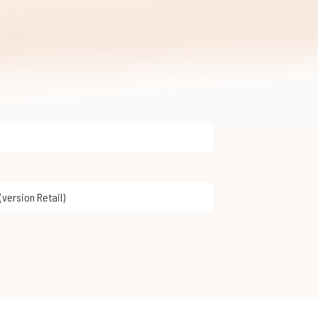
 (version Retail)