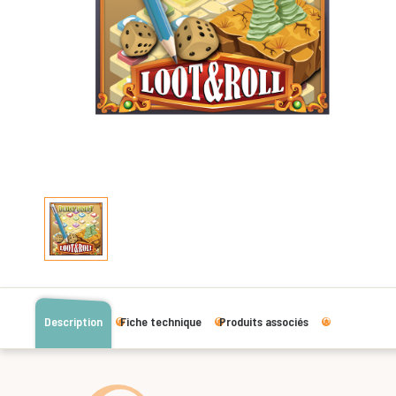
Description
Fiche technique
Produits associés