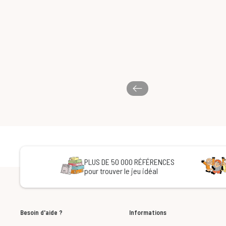
PLUS DE 50 000 RÉFÉRENCES
pour trouver le jeu idéal
Besoin d'aide ?
Informations