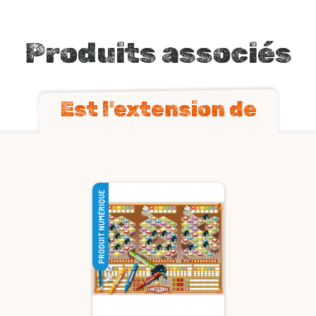
Produits associés
Est l'extension de
PRODUIT NUMÉRIQUE