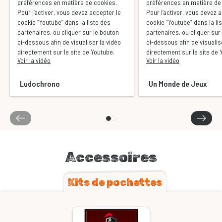
préférences en matière de cookies.
préférences en matière de
Pour l’activer, vous devez accepter le
Pour l’activer, vous devez 
cookie “Youtube” dans la liste des
cookie “Youtube” dans la li
partenaires, ou cliquer sur le bouton
partenaires, ou cliquer sur
ci-dessous afin de visualiser la vidéo
ci-dessous afin de visualis
directement sur le site de Youtube.
directement sur le site de 
Voir la vidéo
Voir la vidéo
Ludochrono
Un Monde de Jeux
Accessoires
Kits de pochettes