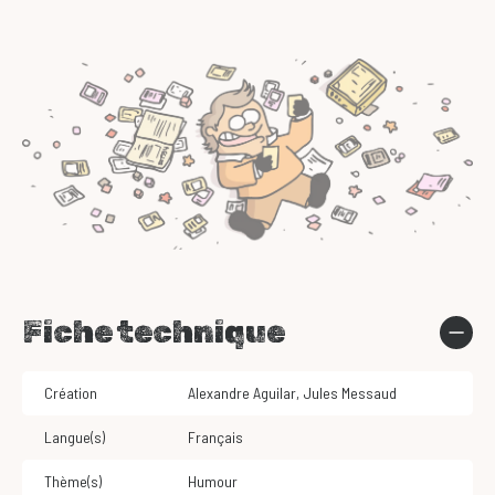
Fiche technique
Création
Alexandre Aguilar
,
Jules Messaud
Langue(s)
Français
Thème(s)
Humour