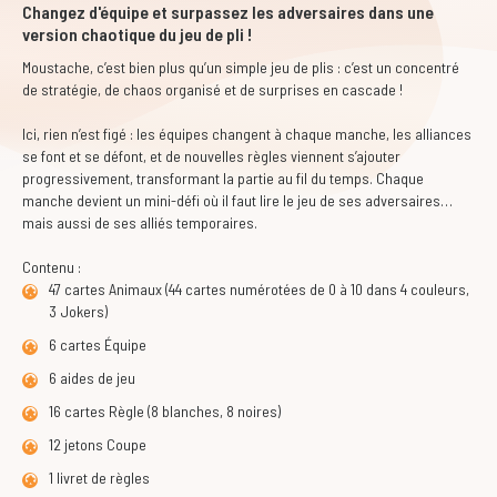
Changez d'équipe et surpassez les adversaires dans une
version chaotique du jeu de pli !
Moustache
, c’est bien plus qu’un simple jeu de plis : c’est un concentré
de stratégie, de chaos organisé et de surprises en cascade !
Ici, rien n’est figé : les équipes changent à chaque manche, les alliances
se font et se défont, et de nouvelles règles viennent s’ajouter
progressivement, transformant la partie au fil du temps. Chaque
manche devient un mini-défi où il faut lire le jeu de ses adversaires…
mais aussi de ses alliés temporaires.
Contenu :
47 cartes Animaux (44 cartes numérotées de 0 à 10 dans 4 couleurs,
3 Jokers)
6 cartes Équipe
6 aides de jeu
16 cartes Règle (8 blanches, 8 noires)
12 jetons Coupe
1 livret de règles