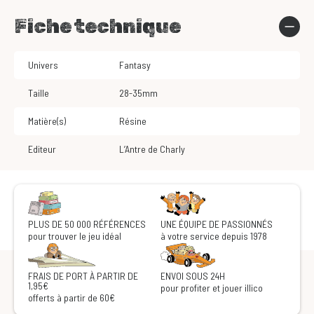
Fiche technique
Univers
Fantasy
Taille
28-35mm
Matière(s)
Résine
Editeur
L’Antre de Charly
PLUS DE 50 000 RÉFÉRENCES
UNE ÉQUIPE DE PASSIONNÉS
pour trouver le jeu idéal
à votre service depuis 1978
FRAIS DE PORT À PARTIR DE
ENVOI SOUS 24H
1,95€
pour profiter et jouer illico
offerts à partir de 60€