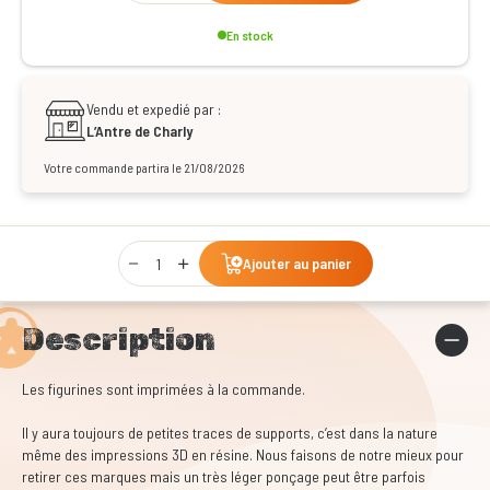
En stock
Vendu et expedié par :
L’Antre de Charly
Votre commande partira le 21/08/2026
Qty
Ajouter au panier
Description
Les figurines sont imprimées à la commande.
Il y aura toujours de petites traces de supports, c’est dans la nature
même des impressions 3D en résine. Nous faisons de notre mieux pour
retirer ces marques mais un très léger ponçage peut être parfois