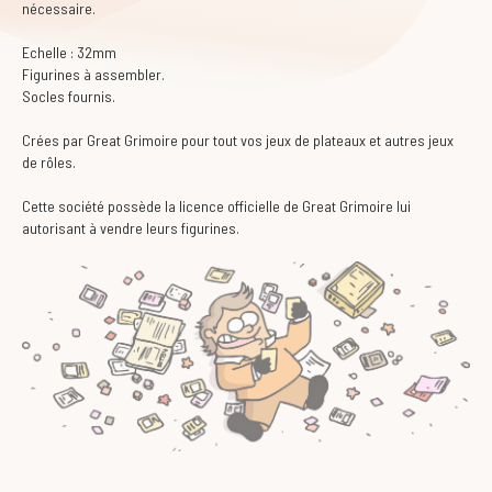
nécessaire.
Echelle : 32mm
Figurines à assembler.
Socles fournis.
Crées par Great Grimoire pour tout vos jeux de plateaux et autres jeux
de rôles.
Cette société possède la licence officielle de Great Grimoire lui
autorisant à vendre leurs figurines.