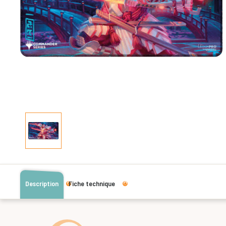
Description
Fiche technique