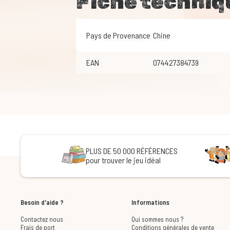
Fiche techniq
Pays de Provenance
Chine
EAN
074427384739
PLUS DE 50 000 RÉFÉRENCES
pour trouver le jeu idéal
Besoin d'aide ?
Informations
Contactez nous
Qui sommes nous ?
Frais de port
Conditions générales de vente