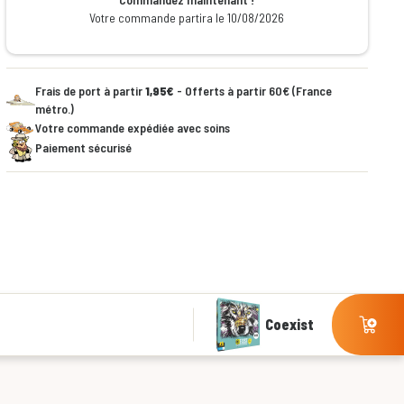
Votre commande partira le 10/08/2026
Frais de port à partir
1,95€
- Offerts à partir 60€ (France
métro.)
Votre commande expédiée avec soins
Paiement sécurisé
Coexist