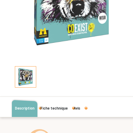
Description
Fiche technique
Avis