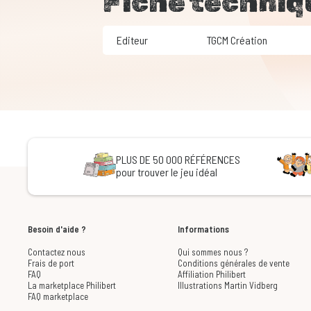
Fiche techniq
Editeur
TGCM Création
PLUS DE 50 000 RÉFÉRENCES
pour trouver le jeu idéal
Besoin d'aide ?
Informations
Contactez nous
Qui sommes nous ?
Frais de port
Conditions générales de vente
FAQ
Affiliation Philibert
La marketplace Philibert
Illustrations Martin Vidberg
FAQ marketplace