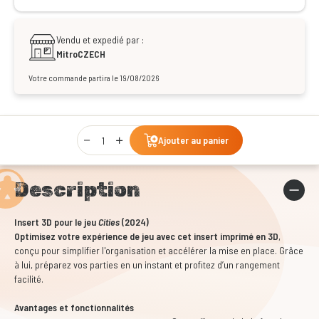
Vendu et expedié par :
MitroCZECH
Votre commande partira le 19/08/2026
Qty
Ajouter au panier
Description
Insert 3D pour le jeu
Cities
(2024)
Optimisez votre expérience de jeu avec cet insert imprimé en 3D
,
conçu pour simplifier l'organisation et accélérer la mise en place. Grâce
à lui, préparez vos parties en un instant et profitez d’un rangement
facilité.
Avantages et fonctionnalités