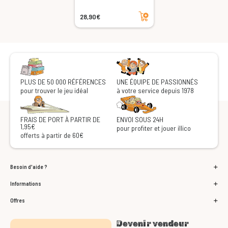
Ajouter au panier
28,90€
PLUS DE 50 000 RÉFÉRENCES
UNE ÉQUIPE DE PASSIONNÉS
pour trouver le jeu idéal
à votre service depuis 1978
FRAIS DE PORT À PARTIR DE
ENVOI SOUS 24H
1,95€
pour profiter et jouer illico
offerts à partir de 60€
Besoin d'aide ?
Informations
Offres
Devenir vendeur