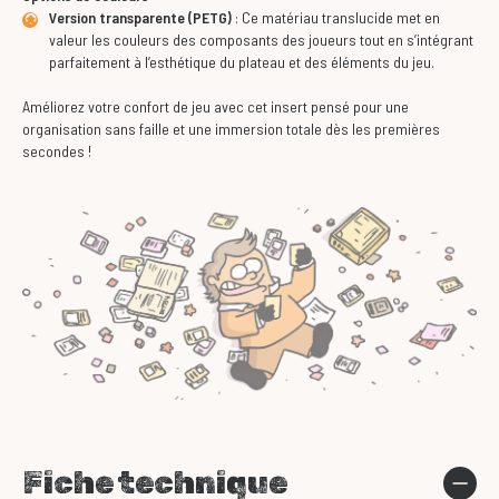
Version transparente (PETG)
: Ce matériau translucide met en
valeur les couleurs des composants des joueurs tout en s’intégrant
parfaitement à l’esthétique du plateau et des éléments du jeu.
Améliorez votre confort de jeu avec cet insert pensé pour une
organisation sans faille et une immersion totale dès les premières
secondes !
Fiche technique