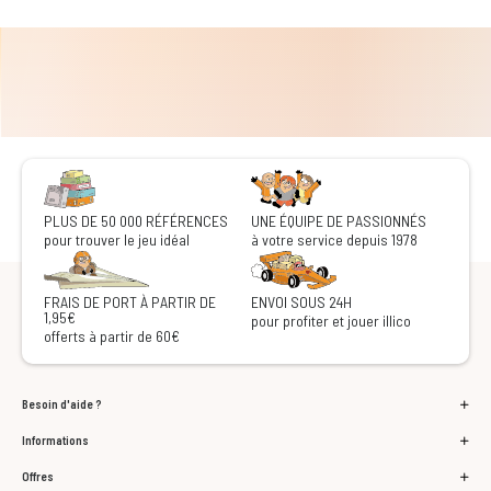
PLUS DE 50 000 RÉFÉRENCES
UNE ÉQUIPE DE PASSIONNÉS
pour trouver le jeu idéal
à votre service depuis 1978
FRAIS DE PORT À PARTIR DE
ENVOI SOUS 24H
1,95€
pour profiter et jouer illico
offerts à partir de 60€
Besoin d'aide ?
Informations
Offres