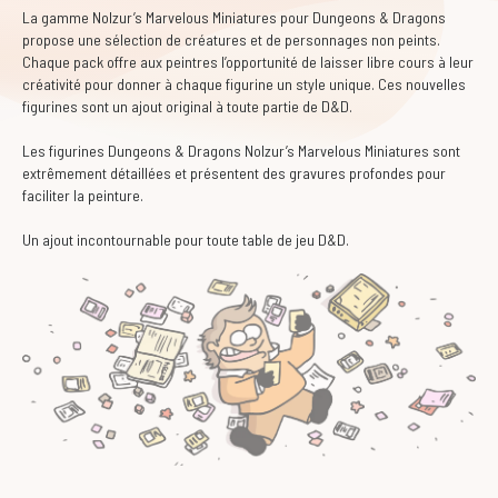
La gamme Nolzur’s Marvelous Miniatures pour Dungeons & Dragons
propose une sélection de créatures et de personnages non peints.
Chaque pack offre aux peintres l’opportunité de laisser libre cours à leur
créativité pour donner à chaque figurine un style unique. Ces nouvelles
figurines sont un ajout original à toute partie de D&D.
Les figurines Dungeons & Dragons Nolzur’s Marvelous Miniatures sont
extrêmement détaillées et présentent des gravures profondes pour
faciliter la peinture.
Un ajout incontournable pour toute table de jeu D&D.