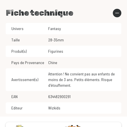
Fiche technique
Univers
Fantasy
Taille
28-35mm
Produit(s)
Figurines
Pays de Provenance
Chine
Attention ! Ne convient pas aux enfants de
Avertissement(s)
moins de 3 ans. Petits éléments. Risque
d'étouffement.
EAN
634482900291
Editeur
Wizkids