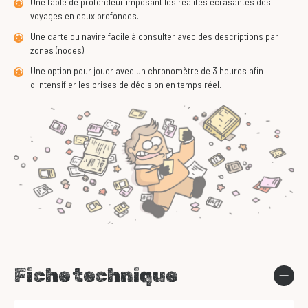
Une table de profondeur imposant les réalités écrasantes des
voyages en eaux profondes.
Une carte du navire facile à consulter avec des descriptions par
zones (nodes).
Une option pour jouer avec un chronomètre de 3 heures afin
d'intensifier les prises de décision en temps réel.
Fiche technique