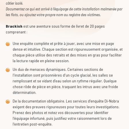
côtier isolé.
Documentez ce qui est arrivé à l'équipage de cette installation malmenée par
les flots, ou ajoutez votre propre nom au registre des victimes.
Brackish
est une aventure sous forme de livret de 20 pages
comprenant :
Une enquête complète et prête à jouer, avec une mise en page
dense et intuitive. Chaque section est rigoureusement organisée, et
chaque pièce utilise des retraits et des mises en gras pour faciliter
la lecture rapide en pleine session.
Un duo de menaces dynamiques. Certaines sections de
l'installation sont prisonnières d'un cycle glacial, les salles se
remplissant et se vidant d'eau selon un rythme régulier. Quelque
chose rôde de pièce en pièce, traquant les intrus avec une froide
détermination.
De la documentation obligatoire. Les services d'enquête Di-Nobra
exigent des preuves rigoureuses pour toutes leurs investigations.
Prenez des photos et notez vos découvertes pour identifier
l'équipage infortuné, puis justifiez votre raisonnement lors de
l'entretien post-enquête.