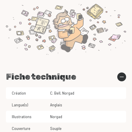
Fiche technique
Création
C. Bell
,
Norgad
Langue(s)
Anglais
Illustrations
Norgad
Couverture
Souple