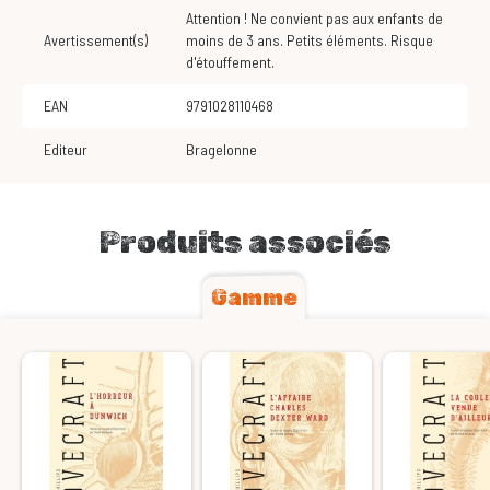
Attention ! Ne convient pas aux enfants de
Avertissement(s)
moins de 3 ans. Petits éléments. Risque
d'étouffement.
EAN
9791028110468
Editeur
Bragelonne
Produits associés
Gamme