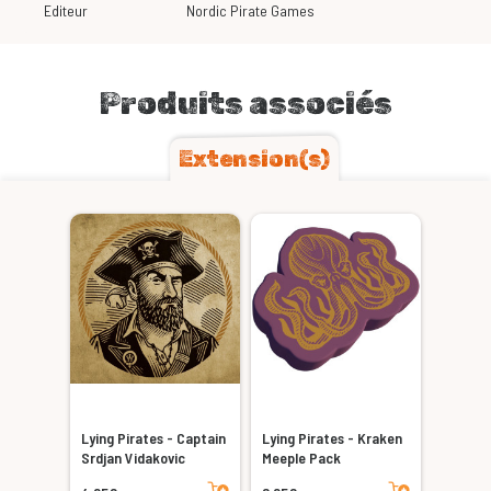
Editeur
Nordic Pirate Games
Produits associés
Extension(s)
Lying Pirates - Captain
Lying Pirates - Kraken
Srdjan Vidakovic
Meeple Pack
Ajouter au panier
Ajouter au panier