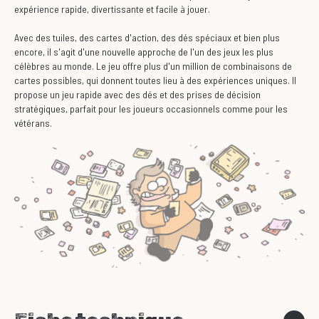
expérience rapide, divertissante et facile à jouer.
Avec des tuiles, des cartes d'action, des dés spéciaux et bien plus
encore, il s'agit d'une nouvelle approche de l'un des jeux les plus
célèbres au monde. Le jeu offre plus d'un million de combinaisons de
cartes possibles, qui donnent toutes lieu à des expériences uniques. Il
propose un jeu rapide avec des dés et des prises de décision
stratégiques, parfait pour les joueurs occasionnels comme pour les
vétérans.