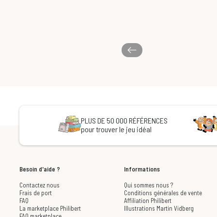
PLUS DE 50 000 RÉFÉRENCES
pour trouver le jeu idéal
Besoin d'aide ?
Informations
Contactez nous
Qui sommes nous ?
Frais de port
Conditions générales de vente
FAQ
Affiliation Philibert
La marketplace Philibert
Illustrations Martin Vidberg
FAQ marketplace