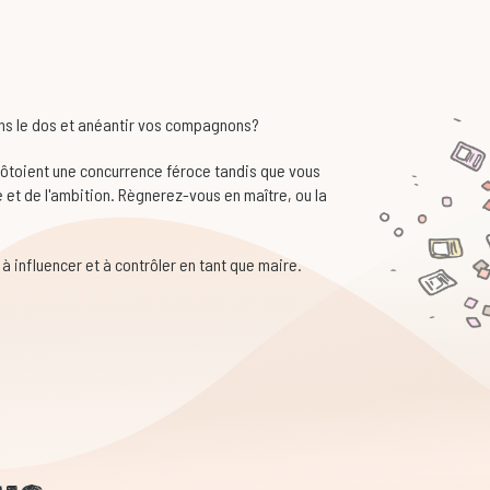
dans le dos et anéantir vos compagnons?
ôtoient une concurrence féroce tandis que vous
 et de l'ambition. Règnerez-vous en maître, ou la
, à influencer et à contrôler en tant que maire.