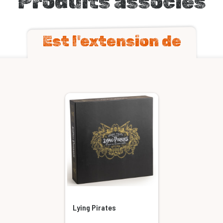
Produits associés
Est l'extension de
Lying Pirates