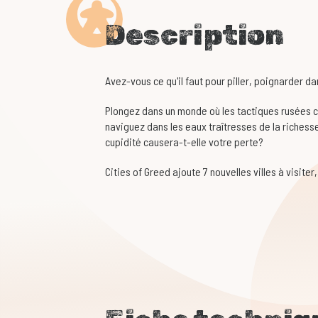
Description
Avez-vous ce qu'il faut pour piller, poignarder 
Plongez dans un monde où les tactiques rusées c
naviguez dans les eaux traîtresses de la richesse
cupidité causera-t-elle votre perte?
Cities of Greed ajoute 7 nouvelles villes à visiter