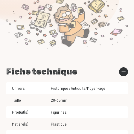
Fiche technique
Univers
Historique : Antiquité/Moyen-âge
Taille
28-35mm
Produit(s)
Figurines
Matière(s)
Plastique