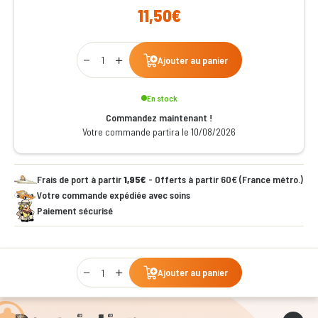
11,50€
Qty
Ajouter au panier
En stock
Commandez maintenant !
Votre commande partira le 10/08/2026
Frais de port à partir
1,95€
- Offerts à partir 60€ (France métro.)
Votre commande expédiée avec soins
Paiement sécurisé
Qty
Ajouter au panier