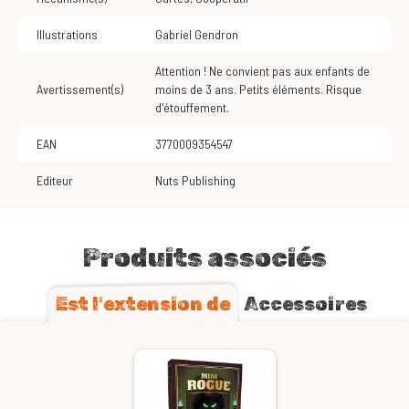
Illustrations
Gabriel Gendron
Attention ! Ne convient pas aux enfants de
Avertissement(s)
moins de 3 ans. Petits éléments. Risque
d'étouffement.
EAN
3770009354547
Editeur
Nuts Publishing
Produits associés
Est l'extension de
Accessoires