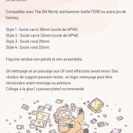
Compatible avec The Old World, warhammer battle (TOW) ou autre jeu de
fantasy.
Style 1 : Socle carré 28mm (socle de 40*40)
Style 2 : Socle carré 32mm (socle de 40*40)
Style 3 : Socle rond 28mm
Style 4 : Socle rond 32mm
Figurine vendue non peinte et non assemblée.
Un nettoyage et un passage aux UV sont effectués avant envoi. Des
résidus de support peuvent rester, un léger nettoyage peut être
nécessaire avant montage ou peinture.
Collage à la glue ( cyanoacrylate) recommandé