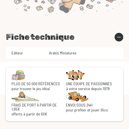
Fiche technique
Editeur
Arakis Miniatures
PLUS DE 50 000 RÉFÉRENCES
UNE ÉQUIPE DE PASSIONNÉS
pour trouver le jeu idéal
à votre service depuis 1978
FRAIS DE PORT À PARTIR DE
ENVOI SOUS 24H
1,95€
pour profiter et jouer illico
offerts à partir de 60€