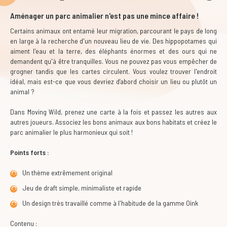
Aménager un parc animalier n'est pas une mince affaire !
Certains animaux ont entamé leur migration, parcourant le pays de long
en large à la recherche d'un nouveau lieu de vie. Des hippopotames qui
aiment l'eau et la terre, des éléphants énormes et des ours qui ne
demandent qu'à être tranquilles. Vous ne pouvez pas vous empêcher de
grogner tandis que les cartes circulent. Vous voulez trouver l'endroit
idéal, mais est-ce que vous devriez d’abord choisir un lieu ou plutôt un
animal ?
Dans
Moving Wild
, prenez une carte à la fois et passez les autres aux
autres joueurs. Associez les bons animaux aux bons habitats et créez le
parc animalier le plus harmonieux qui soit !
Points forts :
Un thème extrêmement original
Jeu de draft simple, minimaliste et rapide
Un design très travaillé comme à l'habitude de la gamme Oink
Contenu :