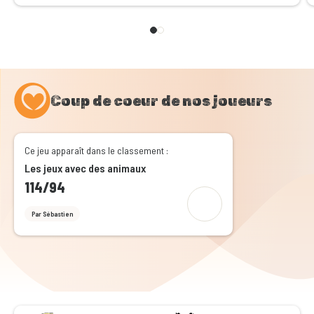
Coup de coeur de nos joueurs
Ce jeu apparaît dans le classement :
Les jeux avec des animaux
114/94
Par Sébastien