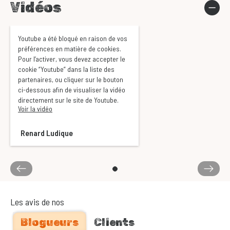
Vidéos
Youtube a été bloqué en raison de vos
préférences en matière de cookies.
Pour l’activer, vous devez accepter le
cookie “Youtube” dans la liste des
partenaires, ou cliquer sur le bouton
ci-dessous afin de visualiser la vidéo
directement sur le site de Youtube.
Voir la vidéo
Renard Ludique
Les avis de nos
Blogueurs
Clients