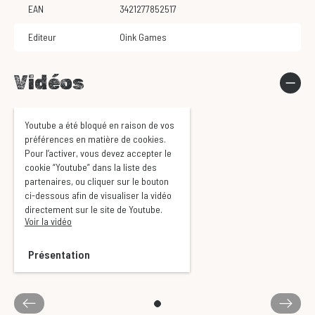
EAN
3421277852517
Editeur
Oink Games
Vidéos
Youtube a été bloqué en raison de vos
préférences en matière de cookies.
Pour l’activer, vous devez accepter le
cookie “Youtube” dans la liste des
partenaires, ou cliquer sur le bouton
ci-dessous afin de visualiser la vidéo
directement sur le site de Youtube.
Voir la vidéo
Présentation