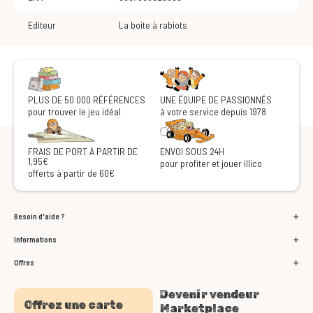
Editeur
La boite à rabiots
PLUS DE 50 000 RÉFÉRENCES
UNE ÉQUIPE DE PASSIONNÉS
pour trouver le jeu idéal
à votre service depuis 1978
FRAIS DE PORT À PARTIR DE
ENVOI SOUS 24H
1,95€
pour profiter et jouer illico
offerts à partir de 60€
Besoin d'aide ?
Informations
Offres
Devenir vendeur
Offrez une carte
Marketplace