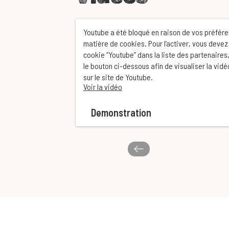
Youtube a été bloqué en raison de vos préfér
matière de cookies. Pour l’activer, vous devez
cookie “Youtube” dans la liste des partenaires,
le bouton ci-dessous afin de visualiser la vid
sur le site de Youtube.
Voir la vidéo
Demonstration