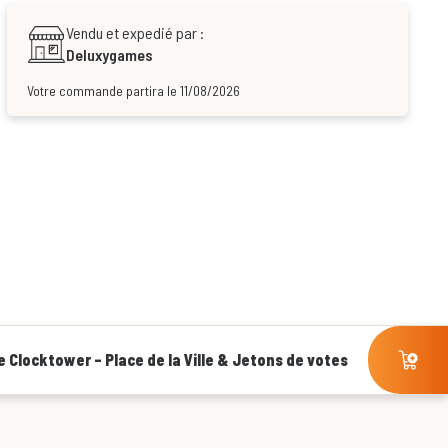
Vendu et expedié par :
Deluxygames
Votre commande partira le 11/08/2026
e Clocktower – Place de la Ville & Jetons de votes