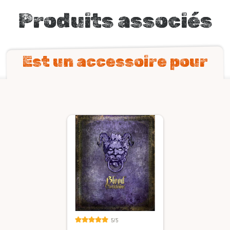
Produits associés
Est un accessoire pour
5/5