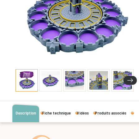
Description
Fiche technique
Vidéos
Produits associés