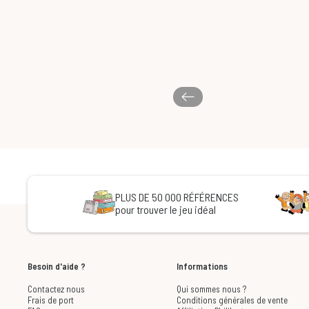
PLUS DE 50 000 RÉFÉRENCES
pour trouver le jeu idéal
Besoin d'aide ?
Informations
Contactez nous
Qui sommes nous ?
Frais de port
Conditions générales de vente