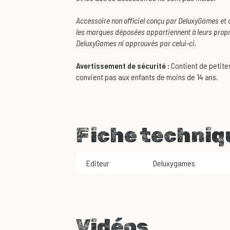
Accessoire non officiel conçu par DeluxyGames et 
les marques déposées appartiennent à leurs propriét
DeluxyGames ni approuvés par celui-ci.
Avertissement de sécurité :
Contient de petites
convient pas aux enfants de moins de 14 ans.
Fiche techniq
Editeur
Deluxygames
Vidéos