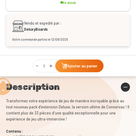
En stock
Vendu et expedié par :
DeluxyBoards
Votre commande partira le 12/08/2026
Qty
Ajouter au panier
Description
Transformez votre expérience de jeu de manière incroyable grâce au
tout nouveau pack d'extension Deluxe, la version ultime de Conservas ! Il
contient plus de 33 pièces d'une qualité exceptionnelle pour une
expérience de jeu ultra-immersive !
Contenu :