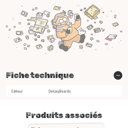
Fiche technique
Editeur
DeluxyBoards
Produits associés