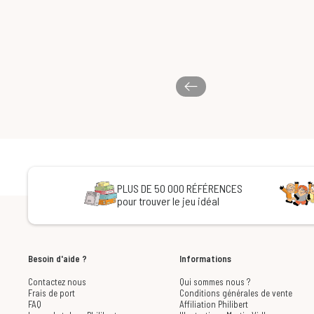
PLUS DE 50 000 RÉFÉRENCES
pour trouver le jeu idéal
Besoin d'aide ?
Informations
Contactez nous
Qui sommes nous ?
Frais de port
Conditions générales de vente
FAQ
Affiliation Philibert