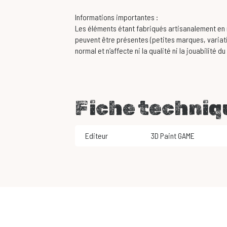
Informations importantes :
Les éléments étant fabriqués artisanalement en r
peuvent être présentes (petites marques, variati
normal et n’affecte ni la qualité ni la jouabilité du
Fiche techniq
Editeur
3D Paint GAME