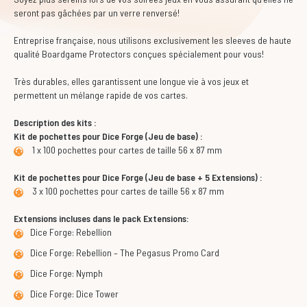
seront pas gâchées par un verre renversé!
Entreprise française, nous utilisons exclusivement les sleeves de haute
qualité Boardgame Protectors conçues spécialement pour vous!
Très durables, elles garantissent une longue vie à vos jeux et
permettent un mélange rapide de vos cartes.
Description des kits :
Kit de pochettes pour Dice Forge (Jeu de base) :
1 x 100 pochettes pour cartes de taille 56 x 87 mm
Kit de pochettes pour Dice Forge (Jeu de base + 5 Extensions) :
3 x 100 pochettes pour cartes de taille 56 x 87 mm
Extensions incluses dans le pack Extensions:
Dice Forge: Rebellion
Dice Forge: Rebellion – The Pegasus Promo Card
Dice Forge: Nymph
Dice Forge: Dice Tower