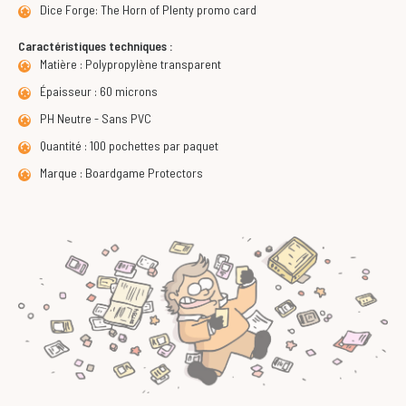
Dice Forge: The Horn of Plenty promo card
Caractéristiques techniques :
Matière : Polypropylène transparent
Épaisseur : 60 microns
PH Neutre - Sans PVC
Quantité : 100 pochettes par paquet
Marque : Boardgame Protectors