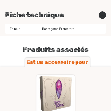
Fiche technique
Editeur
Boardgame Protectors
Produits associés
Est un accessoire pour