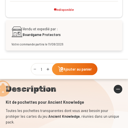
Indisponible
Vendu et expedié par :
Boardgame Protectors
Votre commande partira le 11/08/2026
Qty
Ajouter au panier
Description
Kit de pochettes pour Ancient Knowledge
Toutes les pochettes transparentes dont vous avez besoin pour
protéger les cartes du jeu
Ancient Knowledge
, réunies dans un unique
pack.