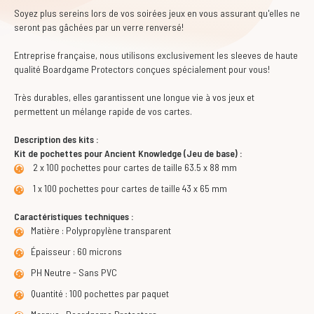
Soyez plus sereins lors de vos soirées jeux en vous assurant qu'elles ne
seront pas gâchées par un verre renversé!
Entreprise française, nous utilisons exclusivement les sleeves de haute
qualité Boardgame Protectors conçues spécialement pour vous!
Très durables, elles garantissent une longue vie à vos jeux et
permettent un mélange rapide de vos cartes.
Description des kits :
Kit de pochettes pour Ancient Knowledge (Jeu de base) :
2 x 100 pochettes pour cartes de taille 63.5 x 88 mm
1 x 100 pochettes pour cartes de taille 43 x 65 mm
Caractéristiques techniques :
Matière : Polypropylène transparent
Épaisseur : 60 microns
PH Neutre - Sans PVC
Quantité : 100 pochettes par paquet