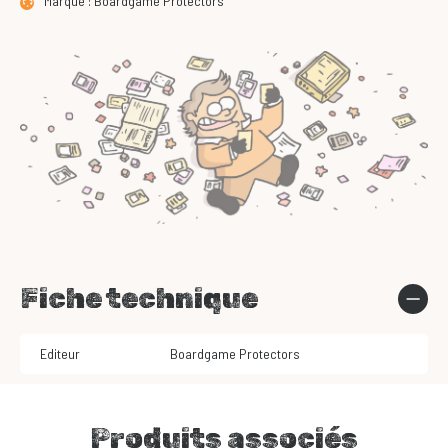
Marque : Boardgame Protectors
Fiche technique
Editeur
Boardgame Protectors
Produits associés