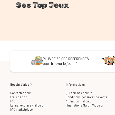
Ses Top Jeux
PLUS DE 50 000 RÉFÉRENCES
pour trouver le jeu idéal
Besoin d'aide ?
Informations
Contactez nous
Qui sommes nous ?
Frais de port
Conditions générales de vente
FAQ
Affiliation Philibert
La marketplace Philibert
Illustrations Martin Vidberg
FAQ marketplace