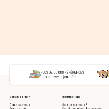
PLUS DE 50 000 RÉFÉRENCES
pour trouver le jeu idéal
Besoin d'aide ?
Informations
Contactez nous
Qui sommes nous ?
Frais de port
Conditions générales de vente