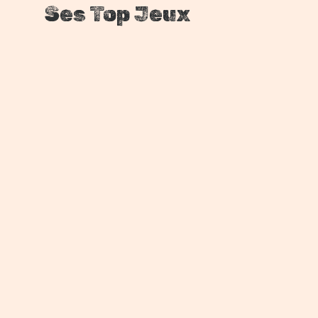
Ses Top Jeux