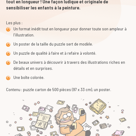
tout en longueur ! Une façon ludique et originale de
sensibiliser les enfants à la peinture.
Les plus :
Un format inédit tout en longueur pour donner toute son ampleur à
l'illustration.
Un poster de la taille du puzzle sert de modèle.
Un puzzle de qualité à faire et à refaire à volonté.
De beaux univers à découvrir à travers des illustrations riches en
détails et en surprises.
Une boîte colorée.
Contenu : puzzle carton de 500 pièces (97 x 33 cm), un poster.