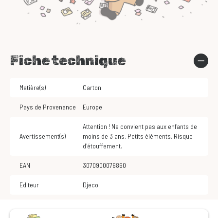
Fiche technique
Matière(s)
Carton
Pays de Provenance
Europe
Attention ! Ne convient pas aux enfants de
Avertissement(s)
moins de 3 ans. Petits éléments. Risque
d'étouffement.
EAN
3070900076860
Editeur
Djeco