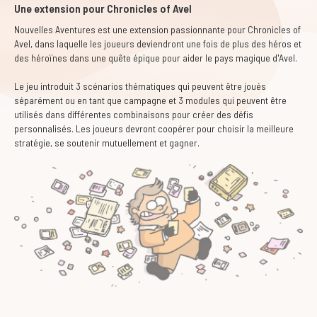
Une extension pour Chronicles of Avel
Nouvelles Aventures est une extension passionnante pour Chronicles of
Avel, dans laquelle les joueurs deviendront une fois de plus des héros et
des héroïnes dans une quête épique pour aider le pays magique d'Avel.
Le jeu introduit 3 scénarios thématiques qui peuvent être joués
séparément ou en tant que campagne et 3 modules qui peuvent être
utilisés dans différentes combinaisons pour créer des défis
personnalisés. Les joueurs devront coopérer pour choisir la meilleure
stratégie, se soutenir mutuellement et gagner.