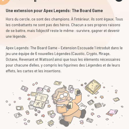
Une extension pour Apex Legends: The Board Game
Hors du cercle, ce sont des champions. À l’intérieur, ils sont égaux. Tous
les combattants ne sont pas des héros. Chacun a ses propres raisons
de se battre, mais l’objectif reste le même : survivre, gagner et devenir
une légende.
Apex Legends: The Board Game – Extension Escouade 1 introduit dans le
jeu une équipe de 6 nouvelles Légendes (Caustic, Crypto, Mirage,
Octane, Revenant et Wattson) ainsi que tous les éléments nécessaires
pour chacune d’elles, y compris les figurines des Légendes et de leurs
effets, les cartes et les insertions.