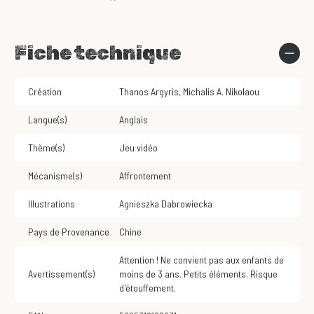
Fiche technique
Création
Thanos Argyris
,
Michalis A. Nikolaou
Langue(s)
Anglais
Thème(s)
Jeu vidéo
Mécanisme(s)
Affrontement
Illustrations
Agnieszka Dabrowiecka
Pays de Provenance
Chine
Attention ! Ne convient pas aux enfants de
Avertissement(s)
moins de 3 ans. Petits éléments. Risque
d'étouffement.