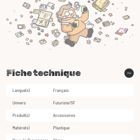
Fiche technique
Langue(s)
Français
Univers
Futuriste/SF
Produit(s)
Accessoires
Matière(s)
Plastique