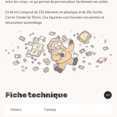
entre les corps, ce qui permet de personnaliser facilement vos unités.
Ce kit est composé de 232 éléments en plastique et de 20x Socles
Carrés Citadel de 25mm. Ces figurines sont fournies non peintes et
nécessitent assemblage.
Fiche technique
Univers
Fantasy