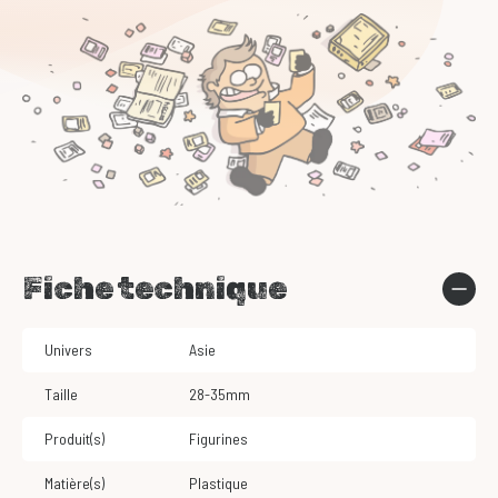
Fiche technique
Univers
Asie
Taille
28-35mm
Produit(s)
Figurines
Matière(s)
Plastique