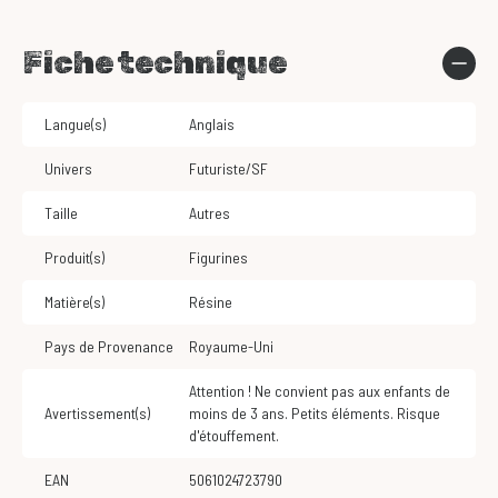
Fiche technique
Langue(s)
Anglais
Univers
Futuriste/SF
Taille
Autres
Produit(s)
Figurines
Matière(s)
Résine
Pays de Provenance
Royaume-Uni
Attention ! Ne convient pas aux enfants de
Avertissement(s)
moins de 3 ans. Petits éléments. Risque
d'étouffement.
EAN
5061024723790