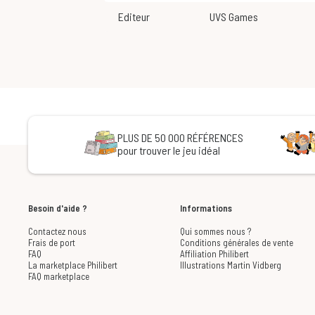
Editeur
UVS Games
PLUS DE 50 000 RÉFÉRENCES
pour trouver le jeu idéal
Besoin d'aide ?
Informations
Contactez nous
Qui sommes nous ?
Frais de port
Conditions générales de vente
FAQ
Affiliation Philibert
La marketplace Philibert
Illustrations Martin Vidberg
FAQ marketplace