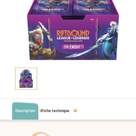
Description
Fiche technique