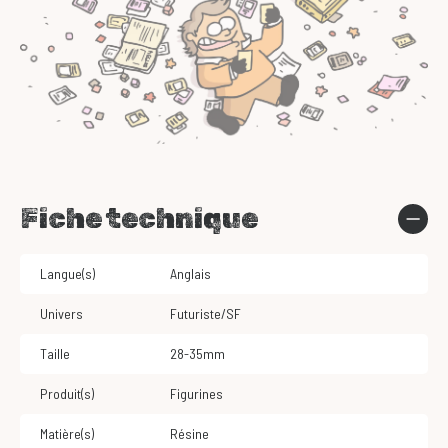
Fiche technique
Langue(s)
Anglais
Univers
Futuriste/SF
Taille
28-35mm
Produit(s)
Figurines
Matière(s)
Résine