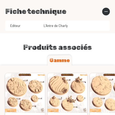
Fiche technique
Editeur
L’Antre de Charly
Produits associés
Gamme