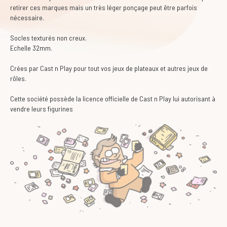
retirer ces marques mais un très léger ponçage peut être parfois
nécessaire.
Socles texturés non creux.
Echelle 32mm.
Crées par Cast n Play pour tout vos jeux de plateaux et autres jeux de
rôles.
Cette société possède la licence officielle de Cast n Play lui autorisant à
vendre leurs figurines