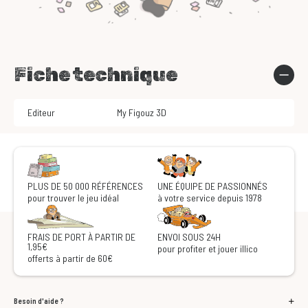
Fiche technique
Editeur
My Figouz 3D
PLUS DE 50 000 RÉFÉRENCES
UNE ÉQUIPE DE PASSIONNÉS
pour trouver le jeu idéal
à votre service depuis 1978
FRAIS DE PORT À PARTIR DE
ENVOI SOUS 24H
1,95€
pour profiter et jouer illico
offerts à partir de 60€
Besoin d'aide ?