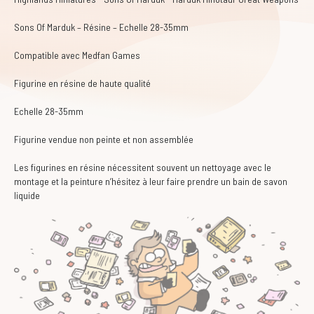
Sons Of Marduk – Résine – Echelle 28-35mm
Compatible avec Medfan Games
Figurine en résine de haute qualité
Echelle 28-35mm
Figurine vendue non peinte et non assemblée
Les figurines en résine nécessitent souvent un nettoyage avec le
montage et la peinture n’hésitez à leur faire prendre un bain de savon
liquide