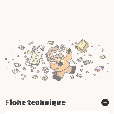
Fiche technique