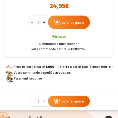
24,95€
Qty
Ajouter au panier
En stock
Commandez maintenant !
Votre commande partira le 10/08/2026
Frais de port à partir
1,95€
- Offerts à partir 60€ (France métro.)
Votre commande expédiée avec soins
Paiement sécurisé
Qty
Ajouter au panier