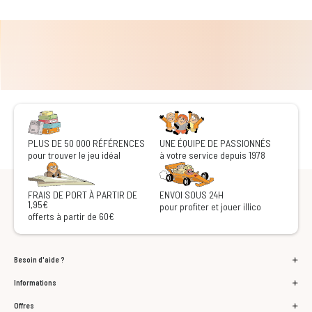
PLUS DE 50 000 RÉFÉRENCES
UNE ÉQUIPE DE PASSIONNÉS
pour trouver le jeu idéal
à votre service depuis 1978
FRAIS DE PORT À PARTIR DE
ENVOI SOUS 24H
1,95€
pour profiter et jouer illico
offerts à partir de 60€
Besoin d'aide ?
Informations
Offres