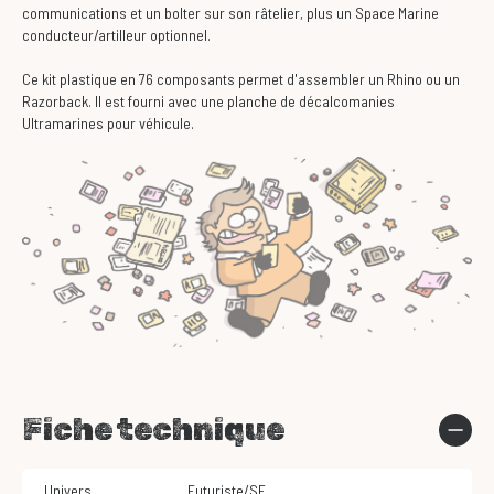
communications et un bolter sur son râtelier, plus un Space Marine
conducteur/artilleur optionnel.
Ce kit plastique en 76 composants permet d'assembler un Rhino ou un
Razorback. Il est fourni avec une planche de décalcomanies
Ultramarines pour véhicule.
Fiche technique
Univers
Futuriste/SF