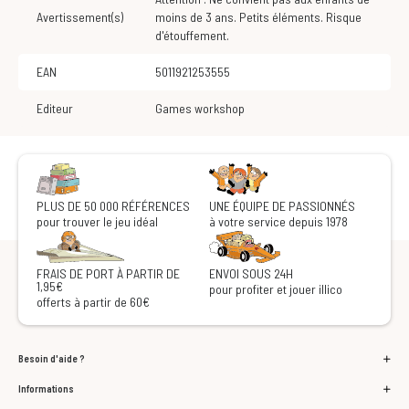
Avertissement(s)
moins de 3 ans. Petits éléments. Risque
d'étouffement.
EAN
5011921253555
Editeur
Games workshop
PLUS DE 50 000 RÉFÉRENCES
UNE ÉQUIPE DE PASSIONNÉS
pour trouver le jeu idéal
à votre service depuis 1978
FRAIS DE PORT À PARTIR DE
ENVOI SOUS 24H
1,95€
pour profiter et jouer illico
offerts à partir de 60€
Besoin d'aide ?
Informations