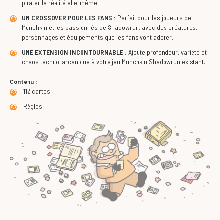
pirater la réalité elle-même.
UN CROSSOVER POUR LES FANS :
Parfait pour les joueurs de
Munchkin et les passionnés de Shadowrun, avec des créatures,
personnages et équipements que les fans vont adorer.
UNE EXTENSION INCONTOURNABLE :
Ajoute profondeur, variété et
chaos techno-arcanique à votre jeu Munchkin Shadowrun existant.
Contenu :
112 cartes
Règles